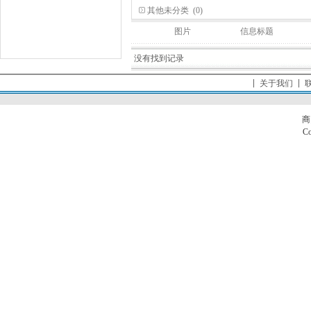
其他未分类
(0)
图片
信息标题
没有找到记录
关于我们
商
Co