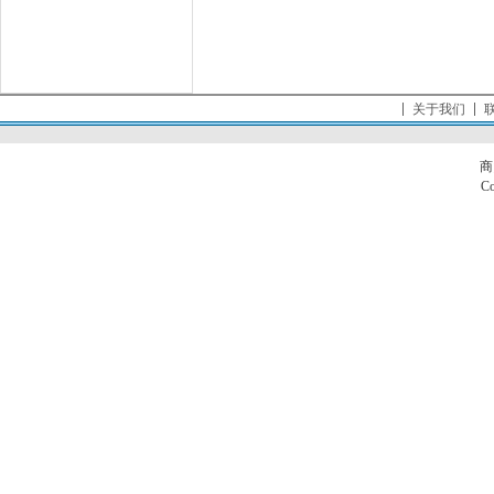
关于我们
商
Co